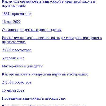
Как лучше организовать выпускной в начальной школе в
научном стиле
18811 просмотров
16 мая 2022
Организация детского дня рождения
Расскажем как можно организовать детский день рождения в
научном стиле
23559 просмотров
5 апреля 2022
Мастер-классы для детей
Как организовать интересный научный мастер-класс
24286 просмотров
16 марта 2022
Проведение выпускных в детском саду