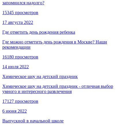
запомнился надолго?
15345 просмотров
17 августа 2022
Где отметить день рождения ребенка
Где можно отметить день рождения в Москве? Наши
рекомендации
16180 просмотров
14 июля 2022
Химическое шоу на детский праздник
Химическое шоу на детский праздник - отличная выбор
умного и интересного развлечения
17127 просмотров
6 июня 2022
Выпускной в начальной школе