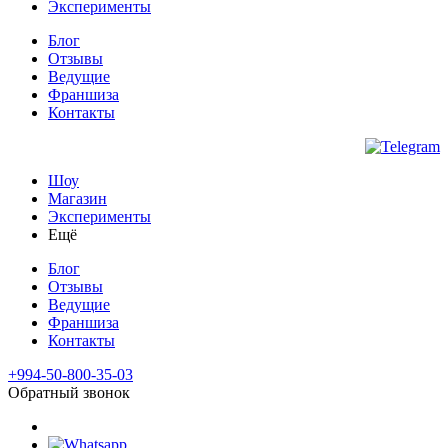
Эксперименты
Блог
Отзывы
Ведущие
Франшиза
Контакты
Шоу
Магазин
Эксперименты
Ещё
Блог
Отзывы
Ведущие
Франшиза
Контакты
+994-50-800-35-03
Обратный звонок