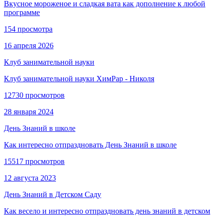
Вкусное мороженое и сладкая вата как дополнение к любой
программе
154 просмотра
16 апреля 2026
Клуб занимательной науки
Клуб занимательной науки ХимРар - Николя
12730 просмотров
28 января 2024
День Знаний в школе
Как интересно отпраздновать День Знаний в школе
15517 просмотров
12 августа 2023
День Знаний в Детском Саду
Как весело и интересно отпраздновать день знаний в детском