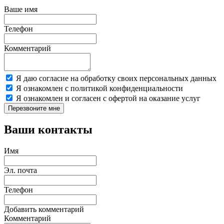
Ваше имя
Телефон
Комментарий
Я даю согласие на обработку своих персональных данных
Я ознакомлен с политикой конфиденциальности
Я ознакомлен и согласен с офертой на оказание услуг
Перезвоните мне
Ваши контакты
Имя
Эл. почта
Телефон
Добавить комментарий
Комментарий