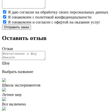
Я даю согласие на обработку своих персональных данных
Я ознакомлен с политикой конфиденциальности
Я ознакомлен и согласен с офертой на оказание услуг
Отправить заказ
Оставить отзыв
Отзыв
Шоу
Выбрать название
Школа экспериментов
Летнее шоу
Все включено