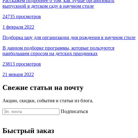
Расскажем подробнее о том, как лучше организовать
выпускной в детском саду в научном стиле
24735 просмотров
1 февраля 2022
Подборка шоу для организации дня рождения в научном стиле
В данном подборке программы, которые пользуются
наибольшим спросом на детских праздниках
23813 просмотров
21 января 2022
Свежие статьи на почту
Акции, скидки, события и статьи из блога.
Подписаться
Быстрый заказ