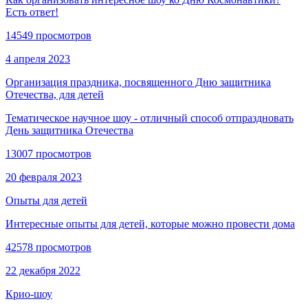
Есть ответ!
14549 просмотров
4 апреля 2023
Организация праздника, посвященного Дню защитника
Отечества, для детей
Тематическое научное шоу - отличный способ отпраздновать
День защитника Отечества
13007 просмотров
20 февраля 2023
Опыты для детей
Интересные опыты для детей, которые можно провести дома
42578 просмотров
22 декабря 2022
Крио-шоу