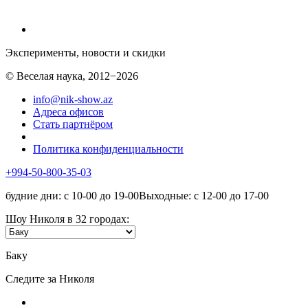
Эксперименты, новости и скидки
© Веселая наука, 2012−2026
info@nik-show.az
Адреса офисов
Стать партнёром
Политика конфиденциальности
+994-50-800-35-03
будние дни: с 10-00 до 19-00Выходные: с 12-00 до 17-00
Шоу Николя в 32 городах:
Баку
Следите за Николя