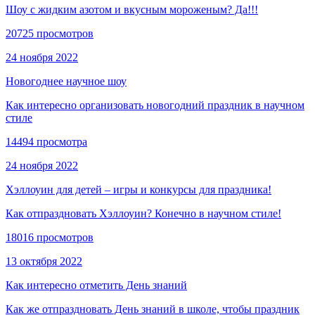
Шоу с жидким азотом и вкусным мороженым? Да!!!
20725 просмотров
24 ноября 2022
Новогоднее научное шоу
Как интересно организовать новогодний праздник в научном
стиле
14494 просмотра
24 ноября 2022
Хэллоуин для детей – игры и конкурсы для праздника!
Как отпраздновать Хэллоуин? Конечно в научном стиле!
18016 просмотров
13 октября 2022
Как интересно отметить День знаний
Как же отпраздновать День знаний в школе, чтобы праздник