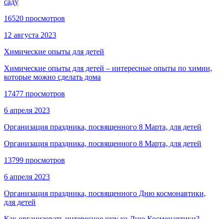
саду
16520 просмотров
12 августа 2023
Химические опыты для детей
Химические опыты для детей – интересные опыты по химии,
которые можно сделать дома
17477 просмотров
6 апреля 2023
Организация праздника, посвященного 8 Марта, для детей
Организация праздника, посвященного 8 Марта, для детей
13799 просмотров
6 апреля 2023
Организация праздника, посвященного Дню космонавтики,
для детей
Как организовать интересное шоу ко Дню Космонавтики?