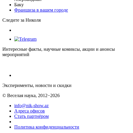
Баку
Франшиза в вашем городе
Следите за Николя
Интересные факты, научные комиксы, акции и анонсы
мероприятий
Эксперименты, новости и скидки
© Веселая наука, 2012−2026
info@nik-show.az
Адреса офисов
Стать партнёром
Политика конфиденциальности