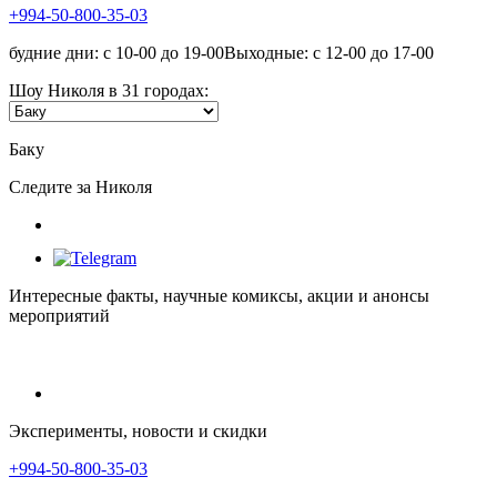
+994-50-800-35-03
будние дни: с 10-00 до 19-00Выходные: с 12-00 до 17-00
Шоу Николя в 31 городах:
Баку
Следите за Николя
Интересные факты, научные комиксы, акции и анонсы
мероприятий
Эксперименты, новости и скидки
+994-50-800-35-03