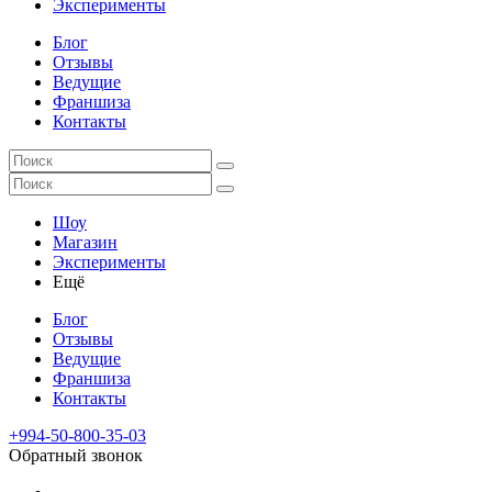
Эксперименты
Блог
Отзывы
Ведущие
Франшиза
Контакты
Шоу
Магазин
Эксперименты
Ещё
Блог
Отзывы
Ведущие
Франшиза
Контакты
+994-50-800-35-03
Обратный звонок