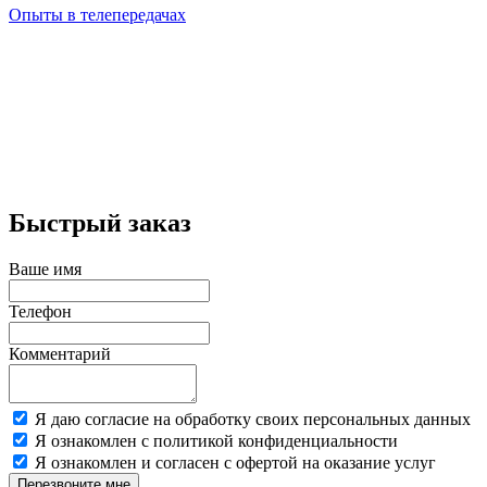
Опыты в телепередачах
Быстрый заказ
Ваше имя
Телефон
Комментарий
Я даю согласие на обработку своих персональных данных
Я ознакомлен с политикой конфиденциальности
Я ознакомлен и согласен с офертой на оказание услуг
Перезвоните мне