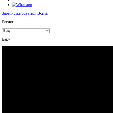
Зарегистрироваться
Войти
Регион:
Баку