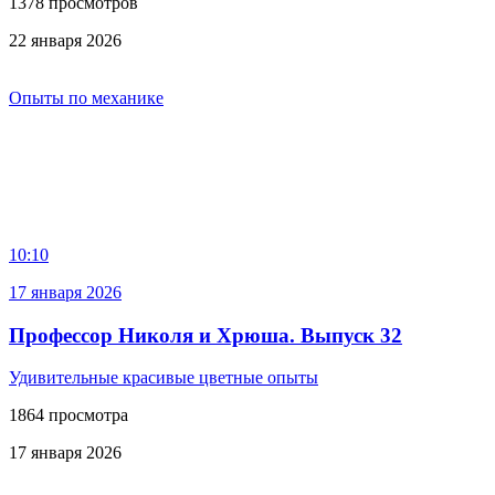
1378 просмотров
22 января 2026
Опыты по механике
10:10
17 января 2026
Профессор Николя и Хрюша. Выпуск 32
Удивительные красивые цветные опыты
1864 просмотра
17 января 2026