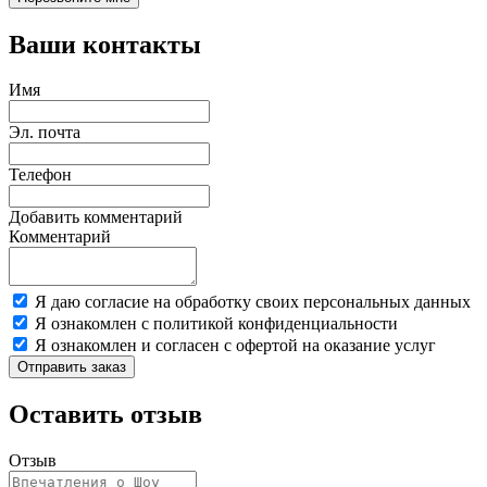
Ваши контакты
Имя
Эл. почта
Телефон
Добавить комментарий
Комментарий
Я даю согласие на обработку своих персональных данных
Я ознакомлен с политикой конфиденциальности
Я ознакомлен и согласен с офертой на оказание услуг
Отправить заказ
Оставить отзыв
Отзыв