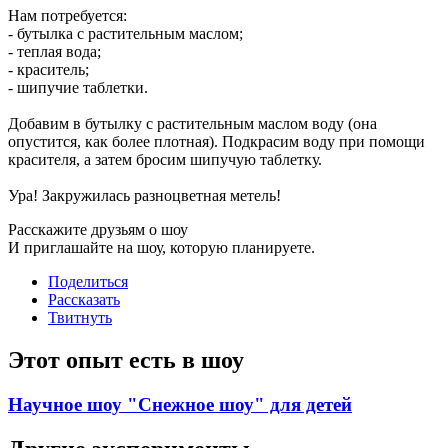
Нам потребуется:
- бутылка с растительным маслом;
- теплая вода;
- краситель;
- шипучие таблетки.
Добавим в бутылку с растительным маслом воду (она
опустится, как более плотная). Подкрасим воду при помощи
красителя, а затем бросим шипучую таблетку.
Ура! Закружилась разноцветная метель!
Расскажите друзьям о шоу
И приглашайте на шоу, которую планируете.
Поделиться
Рассказать
Твитнуть
Этот опыт есть в шоу
Научное шоу "Снежное шоу" для детей