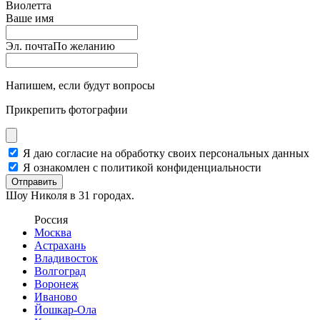
Виолетта
Ваше имя
Эл. почта
По желанию
Напишем, если будут вопросы
Прикрепить фотографии
Я даю согласие на обработку своих персональных данных
Я ознакомлен с политикой конфиденциальности
Отправить
Шоу Николя в 31 городах.
Россия
Москва
Астрахань
Владивосток
Волгоград
Воронеж
Иваново
Йошкар-Ола