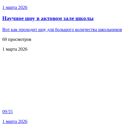
1 марта 2026
Научное шоу в актовом зале школы
Вот как проходит шоу для большого количества школьников
69 просмотров
1 марта 2026
09:55
1 марта 2026