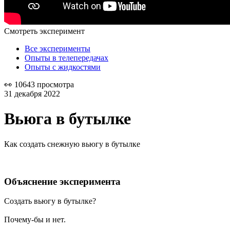
Смотреть эксперимент
Все эксперименты
Опыты в телепередачах
Опыты с жидкостями
👀 10643 просмотра
31 декабря 2022
Вьюга в бутылке
Как создать снежную вьюгу в бутылке
Объяснение эксперимента
Создать вьюгу в бутылке?
Почему-бы и нет.