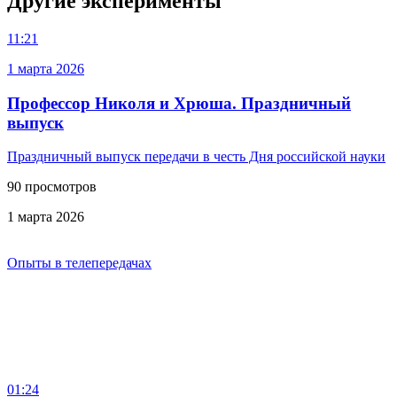
Другие эксперименты
11:21
1 марта 2026
Профессор Николя и Хрюша. Праздничный
выпуск
Праздничный выпуск передачи в честь Дня российской науки
90 просмотров
1 марта 2026
Опыты в телепередачах
01:24