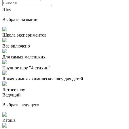
Шоу
Выбрать название
Школа экспериментов
Все включено
Для самых маленьких
Научное шоу "4 стихии"
Яркая химия - химическое шоу для детей
Летнее шоу
Ведущий
Выбрать ведущего
Игоша